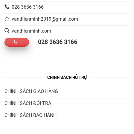
028 3636 3166
vanthienminh2019@gmail.com
vanthienminh.com
028 3636 3166
CHÍNH SÁCH HỖ TRỢ
CHÍNH SÁCH GIAO HÀNG
CHÍNH SÁCH ĐỔI TRẢ
CHÍNH SÁCH BẢO HÀNH