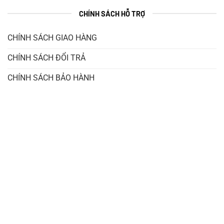
CHÍNH SÁCH HỖ TRỢ
CHÍNH SÁCH GIAO HÀNG
CHÍNH SÁCH ĐỔI TRẢ
CHÍNH SÁCH BẢO HÀNH