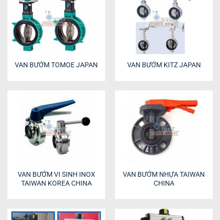
VAN BƯỚM TOMOE JAPAN
VAN BƯỚM KITZ JAPAN
VAN BƯỚM VI SINH INOX
VAN BƯỚM NHỰA TAIWAN
TAIWAN KOREA CHINA
CHINA