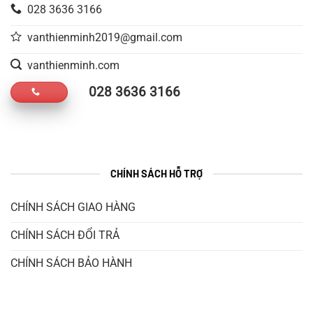
028 3636 3166
vanthienminh2019@gmail.com
vanthienminh.com
028 3636 3166
CHÍNH SÁCH HỖ TRỢ
CHÍNH SÁCH GIAO HÀNG
CHÍNH SÁCH ĐỔI TRẢ
CHÍNH SÁCH BẢO HÀNH