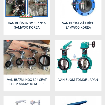
VAN BƯỚM INOX 304 316
VAN BƯỚM MẶT BÍCH
SAMWOO KOREA
SAMWOO KOREA
VAN BƯỚM INOX 304 SEAT
VAN BƯỚM TOMOE JAPAN
EPDM SAMWOO KOREA