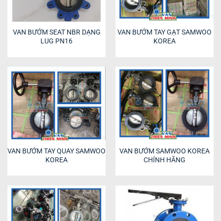
VAN BƯỚM SEAT NBR DẠNG
VAN BƯỚM TAY GẠT SAMWOO
LUG PN16
KOREA
VAN BƯỚM TAY QUAY SAMWOO
VAN BƯỚM SAMWOO KOREA
KOREA
CHÍNH HÃNG