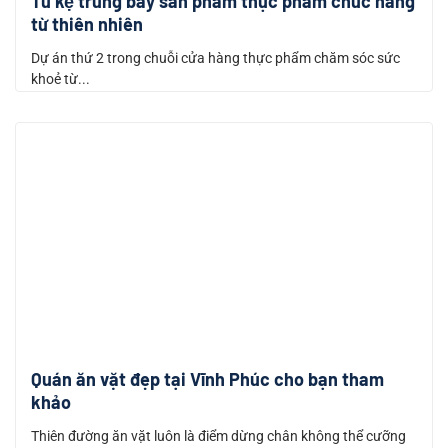
Tủ kệ trưng bày sản phẩm thực phẩm chức năng
từ thiên nhiên
Dự án thứ 2 trong chuỗi cửa hàng thực phẩm chăm sóc sức
khoẻ từ...
Quán ăn vặt đẹp tại Vĩnh Phúc cho bạn tham
khảo
Thiên đường ăn vặt luôn là điểm dừng chân không thể cưỡng