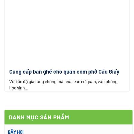
Cung cấp bàn ghế cho quán cơm phở Cầu Giấy
Với tốc độ gia tăng chóng mặt của các cơ quan, văn phòng,
học sinh...
DANH MỤC SẢN PHẨM
BẪY HƠI