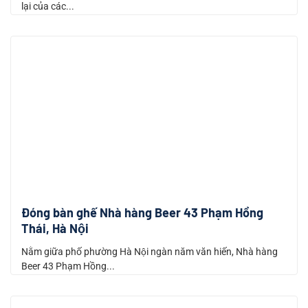
lại của các...
Đóng bàn ghế Nhà hàng Beer 43 Phạm Hồng
Thái, Hà Nội
Nằm giữa phố phường Hà Nội ngàn năm văn hiến, Nhà hàng
Beer 43 Phạm Hồng...