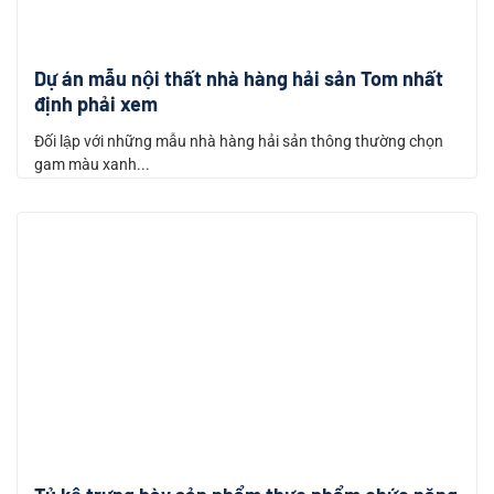
Dự án mẫu nội thất nhà hàng hải sản Tom nhất
định phải xem
Đối lập với những mẫu nhà hàng hải sản thông thường chọn
gam màu xanh...