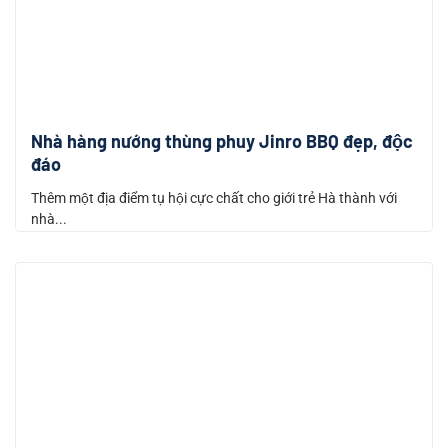
Nhà hàng nướng thùng phuy Jinro BBQ đẹp, độc
đáo
Thêm một địa điểm tụ hội cực chất cho giới trẻ Hà thành với
nhà...