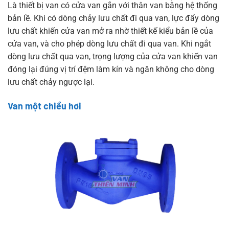
Là thiết bị van có cửa van gắn với thân van bằng hệ thống
bản lề. Khi có dòng chảy lưu chất đi qua van, lực đẩy dòng
lưu chất khiến cửa van mở ra nhờ thiết kế kiểu bản lề của
cửa van, và cho phép dòng lưu chất đi qua van. Khi ngắt
dòng lưu chất qua van, trọng lượng của cửa van khiến van
đóng lại đúng vị trí đệm làm kín và ngăn không cho dòng
lưu chất chảy ngược lại.
Van một chiều hơi