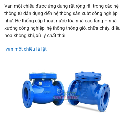
Van một chiều được ứng dụng rất rộng rãi trong các hệ
thống từ dân dụng đến hệ thống sản xuất công nghiệp
như: Hệ thống cấp thoát nước tòa nhà cao tầng – nhà
xưởng công nghiệp, hệ thống thông gió, chữa cháy, điều
hòa không khí, xử lý chất thải
van một chiều lá lật