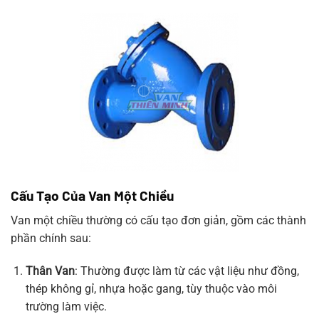
Cấu Tạo Của Van Một Chiều
Van một chiều thường có cấu tạo đơn giản, gồm các thành
phần chính sau:
Thân Van
: Thường được làm từ các vật liệu như đồng,
thép không gỉ, nhựa hoặc gang, tùy thuộc vào môi
trường làm việc.