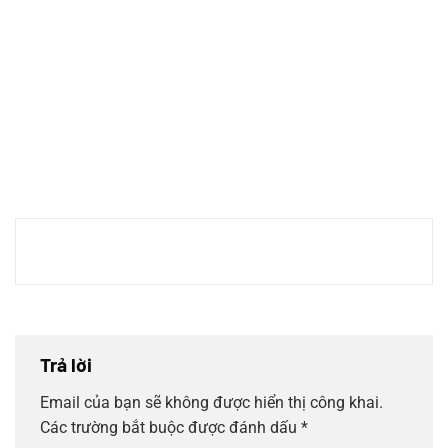
Trả lời
Email của bạn sẽ không được hiển thị công khai.
Các trường bắt buộc được đánh dấu
*