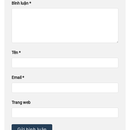
Bình luận
*
Tên
*
Email
*
Trang web