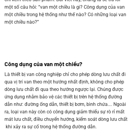
một số câu hỏi: “van một chiều là gì? Công dụng của van
một chiều trong hệ thống như thế nào? Có những loại van
một chiều nào?”
Công dụng của van một chiều?
Là thiết bị van công nghiệp chỉ cho phép dòng lưu chất đi
qua vị trí van theo một hướng nhất định, không cho phép
dòng lưu chất đi qua theo hướng ngược lại. Chúng được
ứng dụng nhằm bảo vệ các thiết bị trên hệ thống đường
dẫn như: đường ống dẫn, thiết bị bơm, bình chứa…. Ngoài
ra, loại van này còn có công dụng giảm thiểu sự rò rỉ mất
mát lưu chất, điều chuyển hướng, kiểm soát dòng lưu chất
khi xảy ra sự cố trong hệ thống đường dẫn.