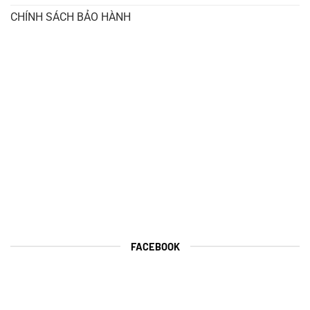
CHÍNH SÁCH BẢO HÀNH
FACEBOOK