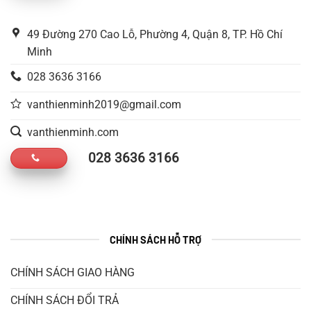
49 Đường 270 Cao Lỗ, Phường 4, Quận 8, TP. Hồ Chí
Minh
028 3636 3166
vanthienminh2019@gmail.com
vanthienminh.com
028 3636 3166
CHÍNH SÁCH HỖ TRỢ
CHÍNH SÁCH GIAO HÀNG
CHÍNH SÁCH ĐỔI TRẢ