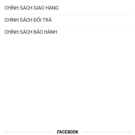
CHÍNH SÁCH GIAO HÀNG
CHÍNH SÁCH ĐỔI TRẢ
CHÍNH SÁCH BẢO HÀNH
FACEBOOK