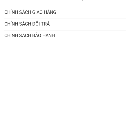
CHÍNH SÁCH GIAO HÀNG
CHÍNH SÁCH ĐỔI TRẢ
CHÍNH SÁCH BẢO HÀNH