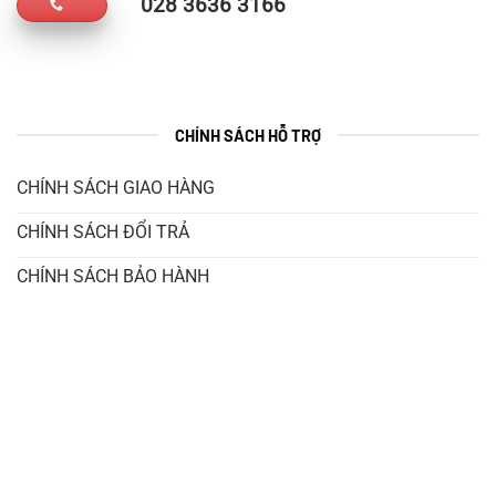
028 3636 3166
CHÍNH SÁCH HỖ TRỢ
CHÍNH SÁCH GIAO HÀNG
CHÍNH SÁCH ĐỔI TRẢ
CHÍNH SÁCH BẢO HÀNH