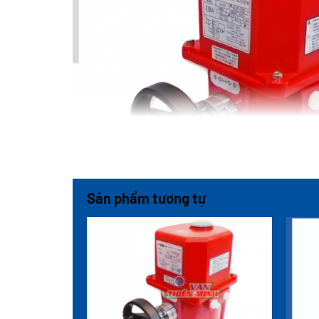
Sản phẩm tương tự