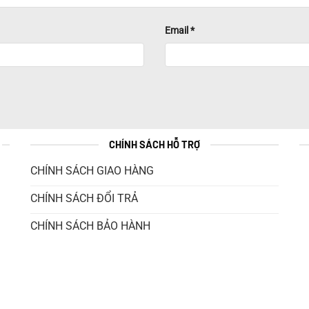
Email
*
CHÍNH SÁCH HỖ TRỢ
CHÍNH SÁCH GIAO HÀNG
CHÍNH SÁCH ĐỔI TRẢ
CHÍNH SÁCH BẢO HÀNH