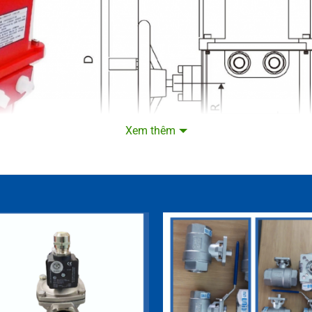
Xem thêm