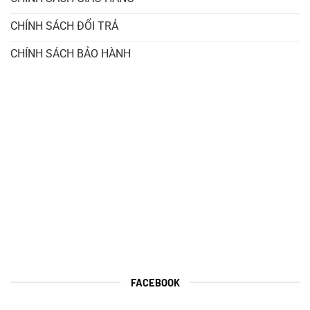
CHÍNH SÁCH ĐỔI TRẢ
CHÍNH SÁCH BẢO HÀNH
FACEBOOK