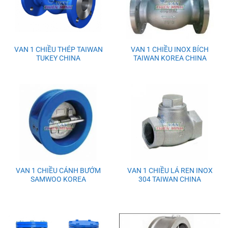
VAN 1 CHIỀU THÉP TAIWAN
VAN 1 CHIỀU INOX BÍCH
TUKEY CHINA
TAIWAN KOREA CHINA
VAN 1 CHIỀU CÁNH BƯỚM
VAN 1 CHIỀU LÁ REN INOX
SAMWOO KOREA
304 TAIWAN CHINA