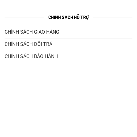
CHÍNH SÁCH HỖ TRỢ
CHÍNH SÁCH GIAO HÀNG
CHÍNH SÁCH ĐỔI TRẢ
CHÍNH SÁCH BẢO HÀNH