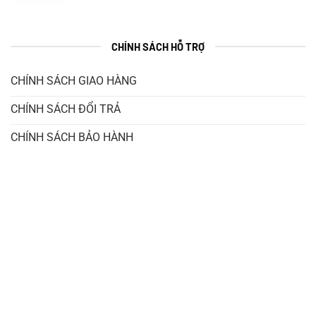
CHÍNH SÁCH HỖ TRỢ
CHÍNH SÁCH GIAO HÀNG
CHÍNH SÁCH ĐỔI TRẢ
CHÍNH SÁCH BẢO HÀNH