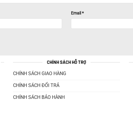
Email
*
CHÍNH SÁCH HỖ TRỢ
CHÍNH SÁCH GIAO HÀNG
CHÍNH SÁCH ĐỔI TRẢ
CHÍNH SÁCH BẢO HÀNH